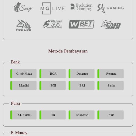
Metode Pembayaran
Bank
Cimb Niaga
BCA
Danamon
Permata
Mandiri
BNI
BRI
Panin
Pulsa
XL Axiata
Tri
Telkomsel
Axis
E-Money