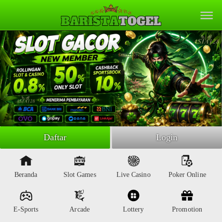
Tentang Kami
Author
Panduan Bermain
F.A.Q
Daftar
Login
Beranda
Slot Games
Live Casino
Poker Online
E-Sports
Arcade
Lottery
Promotion