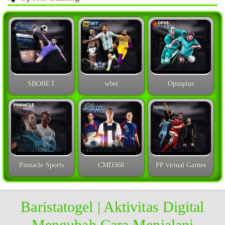
SBOBET
wbet
Opusplus
Pinnacle Sports
CMD368
PP virtual Games
Baristatogel | Aktivitas Digital
Mengubah Cara Menjalani